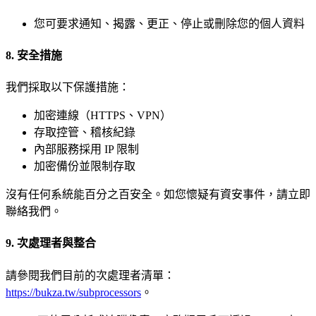
您可要求通知、揭露、更正、停止或刪除您的個人資料
8. 安全措施
我們採取以下保護措施：
加密連線（HTTPS、VPN）
存取控管、稽核紀錄
內部服務採用 IP 限制
加密備份並限制存取
沒有任何系統能百分之百安全。如您懷疑有資安事件，請立即
聯絡我們。
9. 次處理者與整合
請參閱我們目前的次處理者清單：
https://bukza.tw/subprocessors
。