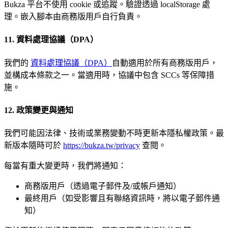
Bukza 平台不使用 cookie 或追蹤。驗證透過 localStorage 處
理。嵌入腳本由商務版用戶自行負責。
11. 資料處理協議（DPA）
我們的
資料處理協議（DPA）
自動適用於所有商務版用戶，
並構成本條款之一。當適用時，協議中包含 SCCs 等保障措
施。
12. 政策變更與通知
我們可能因法律、技術或業務變動不時更新本隱私權政策。最
新版本隨時可於
https://bukza.tw/privacy
查閱。
每當有重大變更時，我們將通知：
商務版用戶（透過電子郵件及/或帳戶通知）
最終用戶（如受影響且有聯絡資訊時，將以電子郵件通
知）