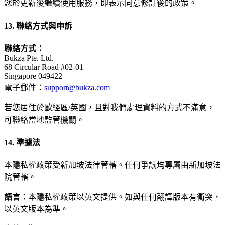
您於更新後繼續使用服務，即表示同意修訂後的政策。
13. 聯絡方式與申訴
聯絡方式：
Bukza Pte. Ltd.
68 Circular Road #02-01
Singapore 049422
電子郵件：
support@bukza.com
若您居住於歐經區/英國，且對我們處理資料的方式不滿意，
可聯絡當地監管機關。
14. 準據法
本隱私權政策受新加坡法律管轄。任何爭議均專屬由新加坡法
院管轄。
語言：
本隱私權政策以英文提供。如與任何翻譯版本有衝突，
以英文版本為準。