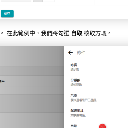
。 在此範例中，我們將勾選
自取
核取方塊。