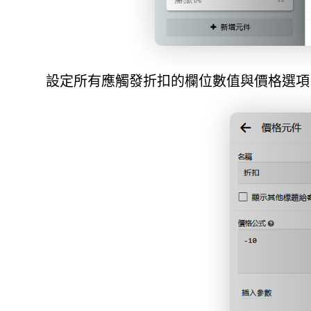
設定所有應觸發折扣的欄位數值與價格選項