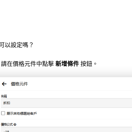
可以設定嗎？
，請在價格元件中點擊
新增條件
按鈕。