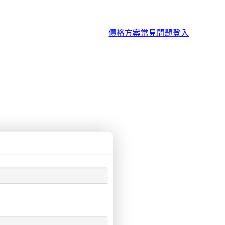
價格方案
常見問題
登入