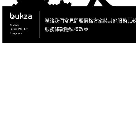
聯絡我們
常見問題
價格方案
與其他服務比
© 2026
服務條款
隱私權政策
Bukza Pte. Ltd.
Singapore