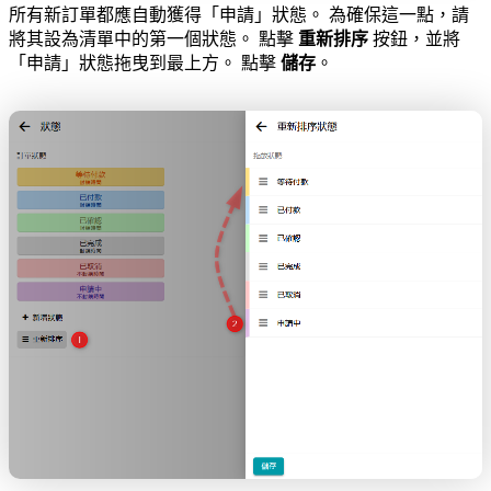
所有新訂單都應自動獲得「申請」狀態。 為確保這一點，請
將其設為清單中的第一個狀態。 點擊
重新排序
按鈕，並將
「申請」狀態拖曳到最上方。 點擊
儲存
。