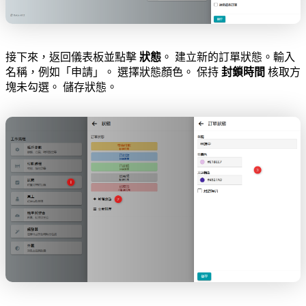
接下來，返回儀表板並點擊
狀態
。 建立新的訂單狀態。輸入
名稱，例如「申請」。 選擇狀態顏色。 保持
封鎖時間
核取方
塊未勾選。 儲存狀態。