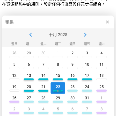
在資源組態中的
規則
，設定任何行事曆與任意步長組合。