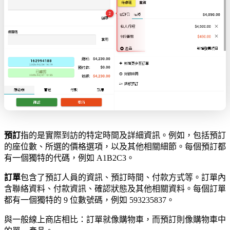
預訂
指的是實際到訪的特定時間及詳細資訊。例如，包括預訂
的座位數、所選的價格選項，以及其他相關細節。每個預訂都
有一個獨特的代碼，例如 A1B2C3。
訂單
包含了預訂人員的資訊、預訂時間、付款方式等。訂單內
含聯絡資料、付款資訊、確認狀態及其他相關資料。每個訂單
都有一個獨特的 9 位數號碼，例如 593235837。
與一般線上商店相比：訂單就像購物車，而預訂則像購物車中