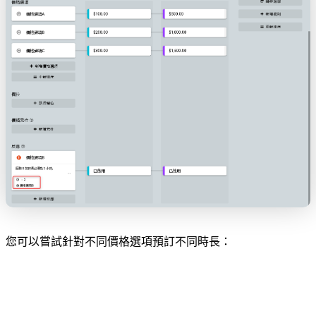
您可以嘗試針對不同價格選項預訂不同時長：