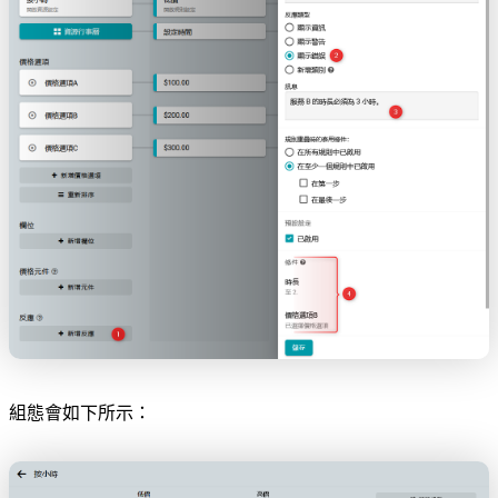
組態會如下所示：