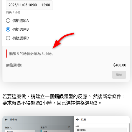
若要這麼做，請建立一個
錯誤
類型的反應。 然後新增條件，
要求時長不得超過2小時，且已選擇價格選項B。