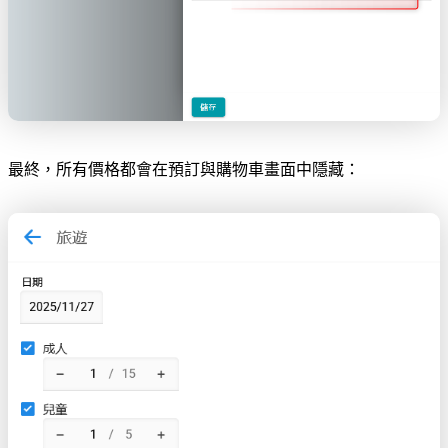
最終，所有價格都會在預訂與購物車畫面中隱藏：