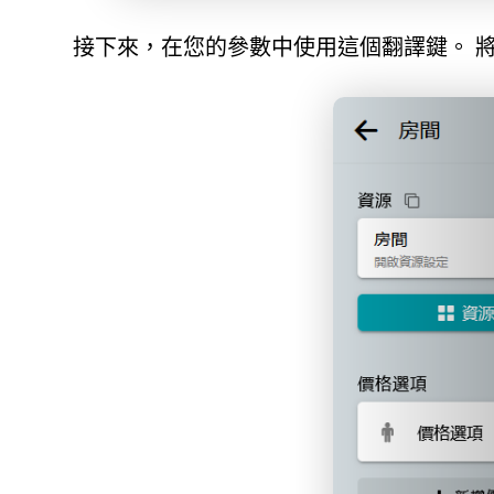
接下來，在您的參數中使用這個翻譯鍵。 將