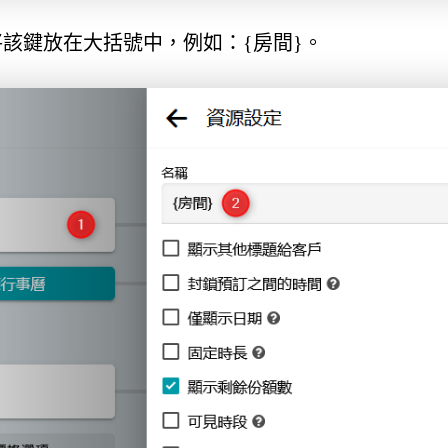
該鍵放在大括號中，例如：{房間}。