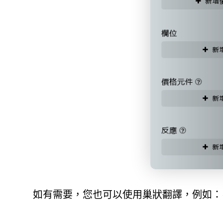
如有需要，您也可以使用巢狀翻譯，例如：{房