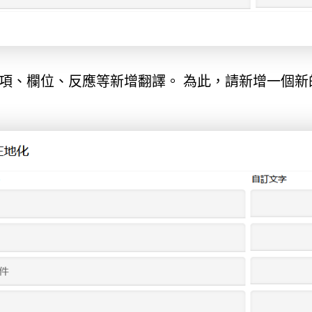
項、欄位、反應等新增翻譯。 為此，請新增一個