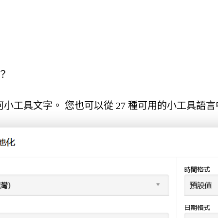
？
小工具文字。 您也可以從 27 種可用的小工具語