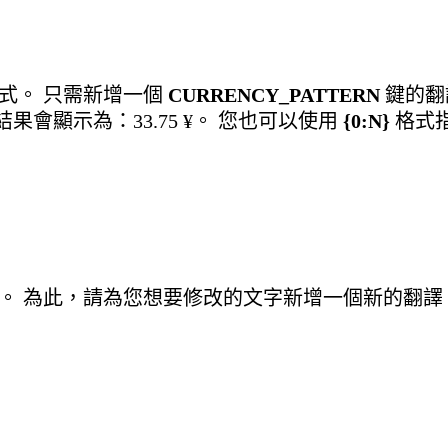
式。 只需新增一個
CURRENCY_PATTERN
鍵的翻
果會顯示為：33.75 ¥。 您也可以使用
{0:N}
格式指
 為此，請為您想要修改的文字新增一個新的翻譯（例