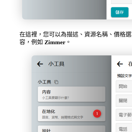
在這裡，您可以為描述、資源名稱、價格選
容，例如
Zimmer
。