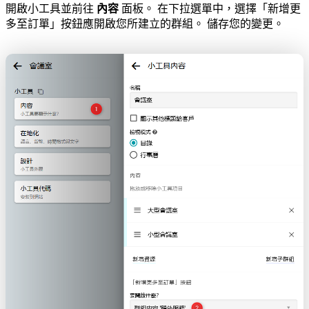
開啟小工具並前往
內容
面板。 在下拉選單中，選擇「新增更
多至訂單」按鈕應開啟您所建立的群組。 儲存您的變更。