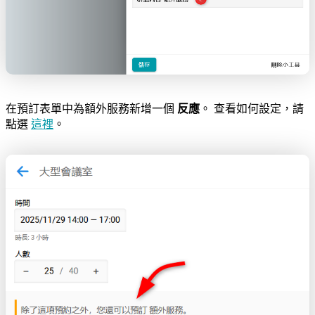
在預訂表單中為額外服務新增一個
反應
。 查看如何設定，請
點選
這裡
。