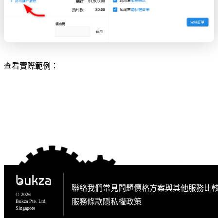
查看實際範例：
聯絡我們
常見問題
價格方案
與其他服務比
© 2026
服務條款
隱私權政策
Bukza Pte. Ltd.
Singapore