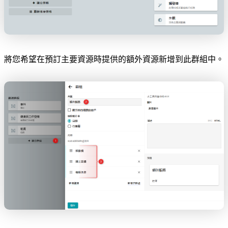
將您希望在預訂主要資源時提供的額外資源新增到此群組中。