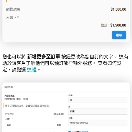
您也可以將
新增更多至訂單
按鈕更改為您自訂的文字。 這有
助於讓客戶了解他們可以預訂哪些額外服務。 查看如何設
定，請點選
這裡
。